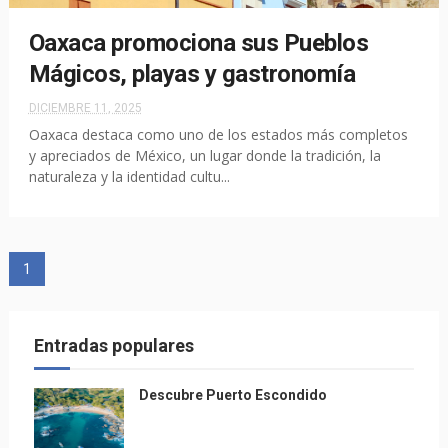
Oaxaca promociona sus Pueblos
Mágicos, playas y gastronomía
DICIEMBRE 11, 2025
Oaxaca destaca como uno de los estados más completos
y apreciados de México, un lugar donde la tradición, la
naturaleza y la identidad cultu...
1
Entradas populares
Descubre Puerto Escondido