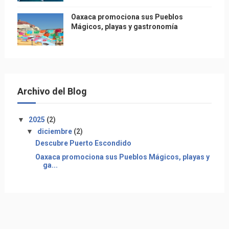
Oaxaca promociona sus Pueblos
Mágicos, playas y gastronomía
Archivo del Blog
▼
2025
(2)
▼
diciembre
(2)
Descubre Puerto Escondido
Oaxaca promociona sus Pueblos Mágicos, playas y
ga...