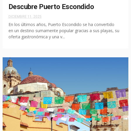
Descubre Puerto Escondido
DICIEMBRE 11, 2025
En los últimos años, Puerto Escondido se ha convertido
en un destino sumamente popular gracias a sus playas, su
oferta gastronómica y una v...